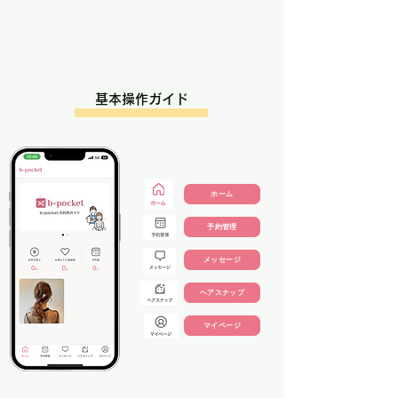
基本操作ガイド
ホーム
予約管理
メッセージ
ヘアスナップ
マイページ