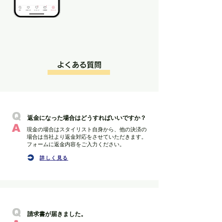
よくある質問
Q
返金になった場合はどうすればいいですか？
​A
現金の場合はスタイリスト自身から、他の決済の
場合は当社より返金対応をさせていただきます。
フォームに返金内容をご入力ください。
詳しく見る
Q
請求書が届きました。