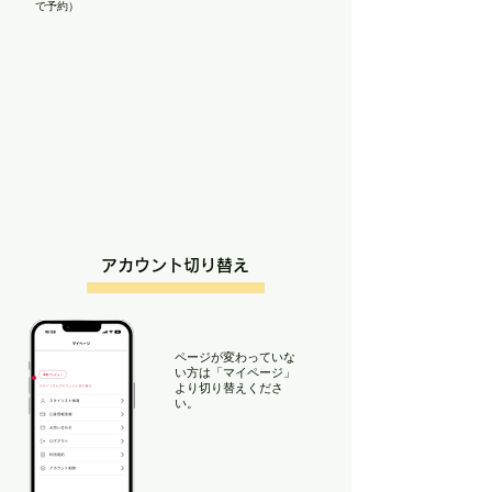
で予約）
アカウント切り替え
ページが変わっていな
い方は「マイページ」
より切り替えくださ
い。