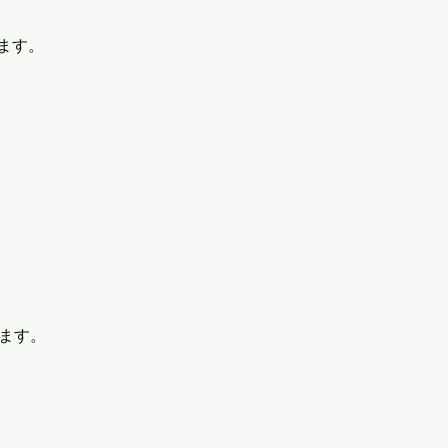
ます。
ます。