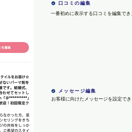
口コミの編集
​一番初めに表示する口コミを編集でき
メッセージ編集
お客様に向けたメッセージを設定でき