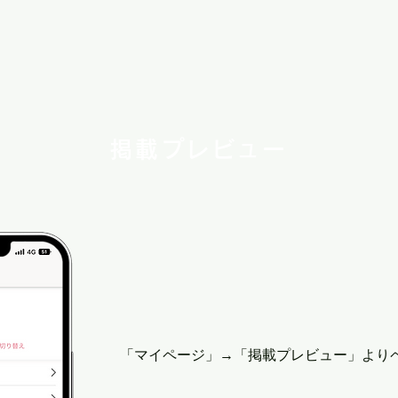
掲載プレビュー
「マイページ」→「掲載プレビュー」​より