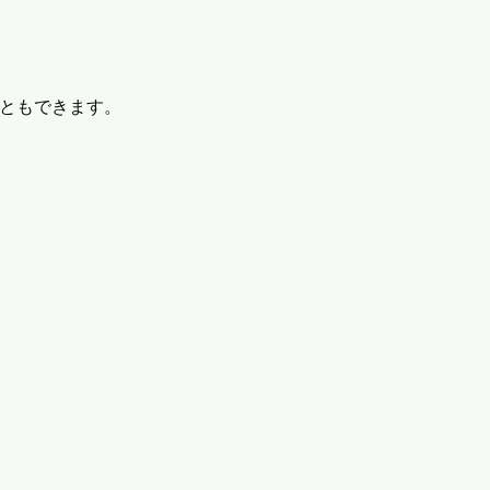
ともできます。