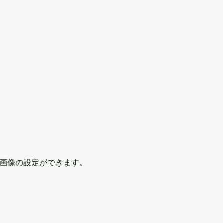
画像の設定ができます。