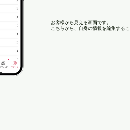
お客様から見える画面です。
こちらから、自身の情報を編集するこ