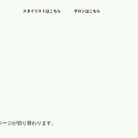
スタイリストはこちら
サロンはこちら
ページが切り替わります。