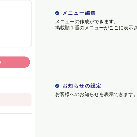
メニュー編集
メニューの作成ができます。
掲載順１番のメニューがここに表示
お知らせの設定
​お客様へのお知らせを表示できます