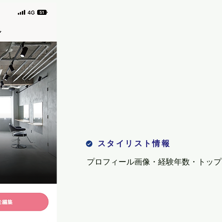
スタイリスト情報
プロフィール画像・経験年数・トップ