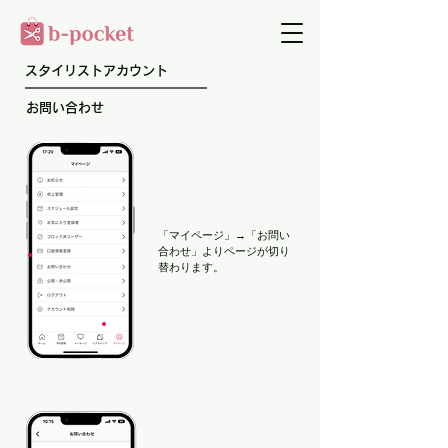
​スタイリストアカウント
お問い合わせ
「マイページ」→「お問い
合わせ」​よりページが切り
替わります。